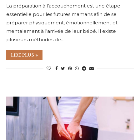
La préparation à l’accouchement est une étape
essentielle pour les futures mamans afin de se
préparer physiquement, émotionnellement et
mentalement à l’arrivée de leur bébé. Il existe
plusieurs méthodes de…
LIRE PLUS