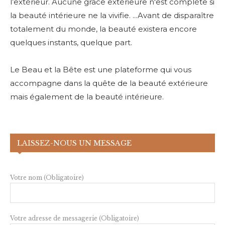
l’extérieur. Aucune grâce extérieure n'est complète si
la beauté intérieure ne la vivifie. ...Avant de disparaître
totalement du monde, la beauté existera encore
quelques instants, quelque part.
Le Beau et la Bête est une plateforme qui vous
accompagne dans la quête de la beauté extérieure
mais également de la beauté intérieure.
LAISSEZ-NOUS UN MESSAGE
Votre nom (Obligatoire)
Votre adresse de messagerie (Obligatoire)