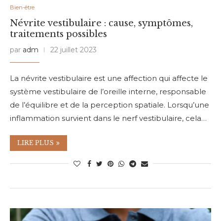
Bien-être
Névrite vestibulaire : cause, symptômes,
traitements possibles
par
adm
22 juillet 2023
La névrite vestibulaire est une affection qui affecte le
système vestibulaire de l’oreille interne, responsable
de l’équilibre et de la perception spatiale. Lorsqu’une
inflammation survient dans le nerf vestibulaire, cela…
LIRE PLUS