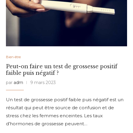
Bien-être
Peut-on faire un test de grossesse positif
faible puis négatif ?
par
adm
9 mars 2023
Un test de grossesse positif faible puis négatif est un
résultat qui peut être source de confusion et de
stress chez les femmes enceintes. Les taux
d’hormones de grossesse peuvent…