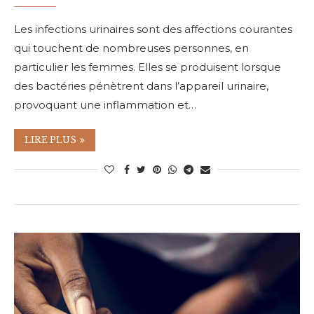
Les infections urinaires sont des affections courantes
qui touchent de nombreuses personnes, en
particulier les femmes. Elles se produisent lorsque
des bactéries pénètrent dans l’appareil urinaire,
provoquant une inflammation et…
LIRE PLUS