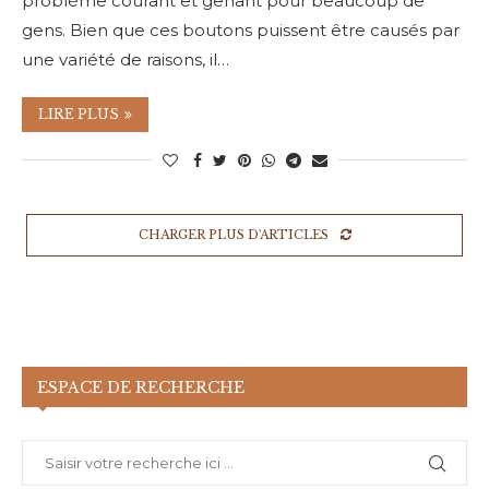
problème courant et gênant pour beaucoup de
gens. Bien que ces boutons puissent être causés par
une variété de raisons, il…
LIRE PLUS
CHARGER PLUS D'ARTICLES
ESPACE DE RECHERCHE