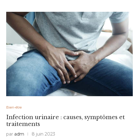
Bien-être
Infection urinaire : causes, symptômes et
traitements
par
adm
8 juin 2023