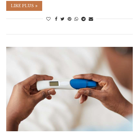
LIRE PLUS