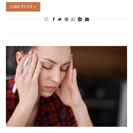
LIRE PLUS