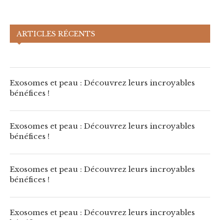
Exosomes et peau : Découvrez leurs
ARTICLES RÉCENTS
incroyables bénéfices !
Exosomes et peau : Découvrez leurs incroyables
bénéfices !
Exosomes et peau : Découvrez leurs incroyables
bénéfices !
Exosomes et peau : Découvrez leurs incroyables
bénéfices !
Exosomes et peau : Découvrez leurs incroyables