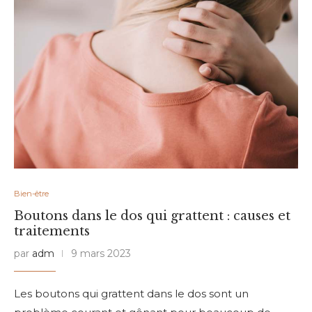
Bien-être
Boutons dans le dos qui grattent : causes et
traitements
par
adm
9 mars 2023
Les boutons qui grattent dans le dos sont un