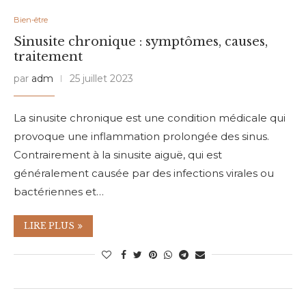
Bien-être
Sinusite chronique : symptômes, causes,
traitement
par
adm
25 juillet 2023
La sinusite chronique est une condition médicale qui
provoque une inflammation prolongée des sinus.
Contrairement à la sinusite aiguë, qui est
généralement causée par des infections virales ou
bactériennes et…
LIRE PLUS