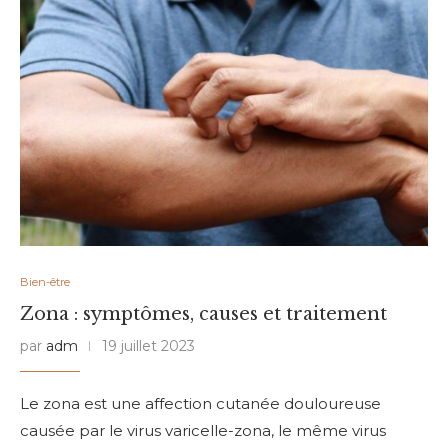
Bien-être
Zona : symptômes, causes et traitement
par
adm
19 juillet 2023
Le zona est une affection cutanée douloureuse
causée par le virus varicelle-zona, le même virus