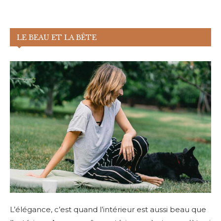
LE BEAU ET LA BÊTE
L’élégance, c’est quand l’intérieur est aussi beau que