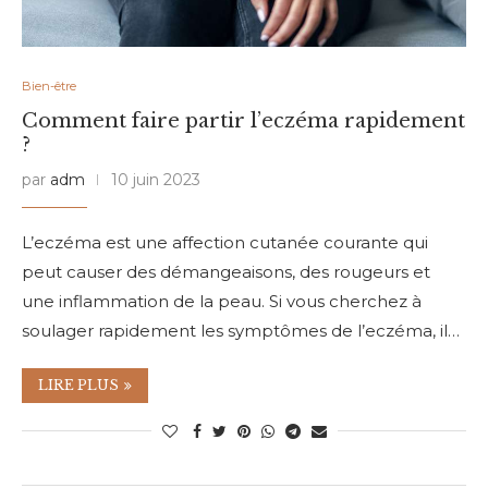
Bien-être
Comment faire partir l’eczéma rapidement
?
par
adm
10 juin 2023
L’eczéma est une affection cutanée courante qui
peut causer des démangeaisons, des rougeurs et
une inflammation de la peau. Si vous cherchez à
soulager rapidement les symptômes de l’eczéma, il…
LIRE PLUS