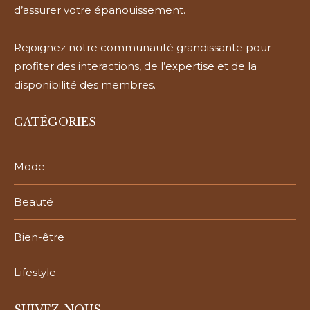
d’assurer votre épanouissement.
Rejoignez notre communauté grandissante pour
profiter des interactions, de l’expertise et de la
disponibilité des membres.
CATÉGORIES
Mode
Beauté
Bien-être
Lifestyle
SUIVEZ-NOUS