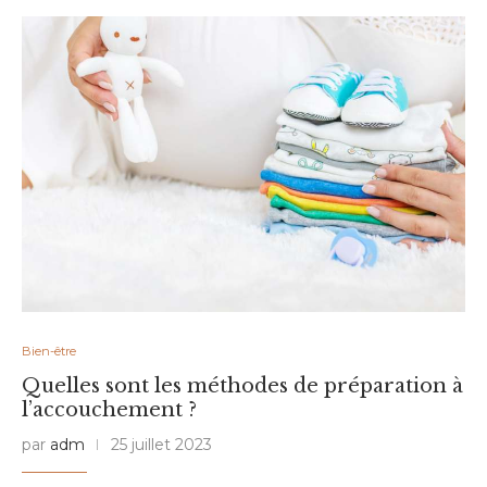
Bien-être
Quelles sont les méthodes de préparation à
l’accouchement ?
par
adm
25 juillet 2023