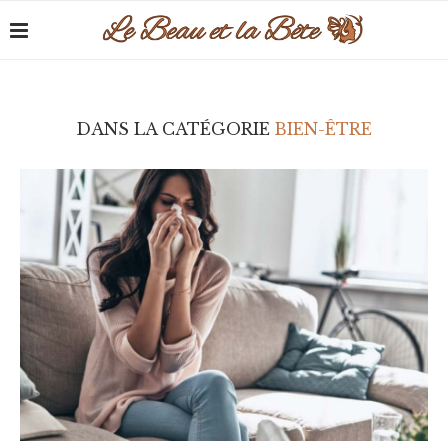
DANS LA CATÉGORIE
BIEN-ÊTRE