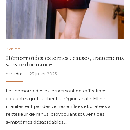
Bien-être
Hémorroïdes externes : causes, traitements
sans ordonnance
par
adm
23 juillet 2023
Les hémorroïdes externes sont des affections
courantes qui touchent la région anale. Elles se
manifestent par des veines enflées et dilatées à
l’extérieur de l’anus, provoquant souvent des
symptômes désagréables.…