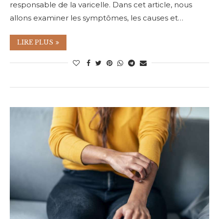
responsable de la varicelle. Dans cet article, nous
allons examiner les symptômes, les causes et…
LIRE PLUS