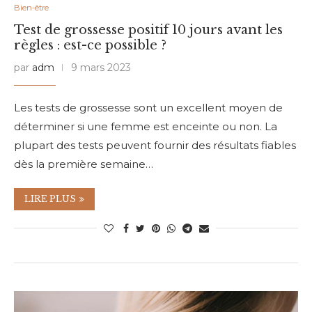
Bien-être
Test de grossesse positif 10 jours avant les
règles : est-ce possible ?
par
adm
9 mars 2023
Les tests de grossesse sont un excellent moyen de
déterminer si une femme est enceinte ou non. La
plupart des tests peuvent fournir des résultats fiables
dès la première semaine…
LIRE PLUS