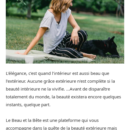
L’élégance, c’est quand l’intérieur est aussi beau que
l’extérieur. Aucune grâce extérieure n'est complète si la
beauté intérieure ne la vivifie. ...Avant de disparaître
totalement du monde, la beauté existera encore quelques
instants, quelque part.
Le Beau et la Bête est une plateforme qui vous
accompagne dans la quête de la beauté extérieure mais