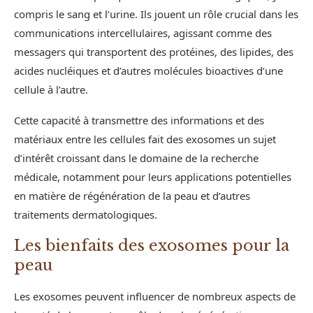
compris le sang et l’urine. Ils jouent un rôle crucial dans les
communications intercellulaires, agissant comme des
messagers qui transportent des protéines, des lipides, des
acides nucléiques et d’autres molécules bioactives d’une
cellule à l’autre.
Cette capacité à transmettre des informations et des
matériaux entre les cellules fait des exosomes un sujet
d’intérêt croissant dans le domaine de la recherche
médicale, notamment pour leurs applications potentielles
en matière de régénération de la peau et d’autres
traitements dermatologiques.
Les bienfaits des exosomes pour la
peau
Les exosomes peuvent influencer de nombreux aspects de