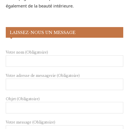
également de la beauté intérieure.
LAISSEZ-NOUS UN MESSAGE
Votre nom (Obligatoire)
Votre adresse de messagerie (Obligatoire)
Objet (Obligatoire)
Votre message (Obligatoire)