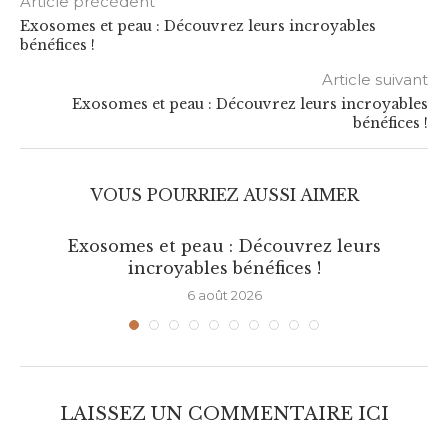
Article précédent
Exosomes et peau : Découvrez leurs incroyables
bénéfices !
Article suivant
Exosomes et peau : Découvrez leurs incroyables
bénéfices !
VOUS POURRIEZ AUSSI AIMER
Exosomes et peau : Découvrez leurs
incroyables bénéfices !
6 août 2026
LAISSEZ UN COMMENTAIRE ICI