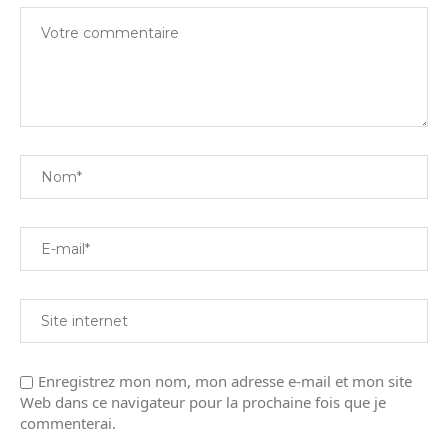
Enregistrez mon nom, mon adresse e-mail et mon site
Web dans ce navigateur pour la prochaine fois que je
commenterai.