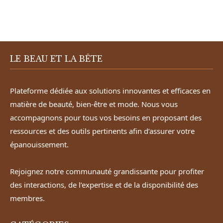
LE BEAU ET LA BÊTE
Plateforme dédiée aux solutions innovantes et efficaces en
matière de beauté, bien-être et mode. Nous vous
accompagnons pour tous vos besoins en proposant des
ressources et des outils pertinents afin d’assurer votre
épanouissement.
Rejoignez notre communauté grandissante pour profiter
des interactions, de l’expertise et de la disponibilité des
membres.