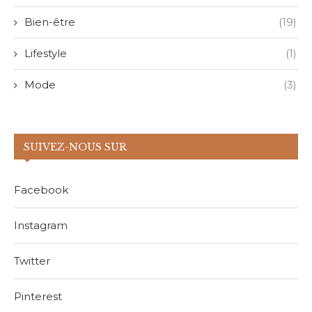
Bien-être
(19)
Lifestyle
(1)
Mode
(3)
SUIVEZ-NOUS SUR
Facebook
Instagram
Twitter
Pinterest