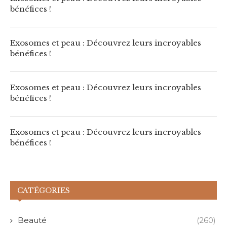
bénéfices !
Exosomes et peau : Découvrez leurs incroyables
bénéfices !
Exosomes et peau : Découvrez leurs incroyables
bénéfices !
Exosomes et peau : Découvrez leurs incroyables
bénéfices !
CATÉGORIES
Beauté
(260)