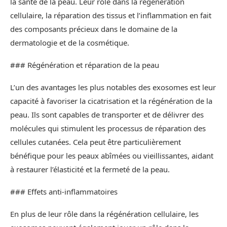
la santé de la peau. Leur rôle dans la régénération
cellulaire, la réparation des tissus et l’inflammation en fait
des composants précieux dans le domaine de la
dermatologie et de la cosmétique.
### Régénération et réparation de la peau
L’un des avantages les plus notables des exosomes est leur
capacité à favoriser la cicatrisation et la régénération de la
peau. Ils sont capables de transporter et de délivrer des
molécules qui stimulent les processus de réparation des
cellules cutanées. Cela peut être particulièrement
bénéfique pour les peaux abîmées ou vieillissantes, aidant
à restaurer l’élasticité et la fermeté de la peau.
### Effets anti-inflammatoires
En plus de leur rôle dans la régénération cellulaire, les