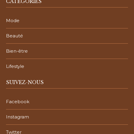
CATÉGORIES
Mode
Beauté
Bien-être
Lifestyle
SUIVEZ-NOUS
Facebook
Instagram
Twitter