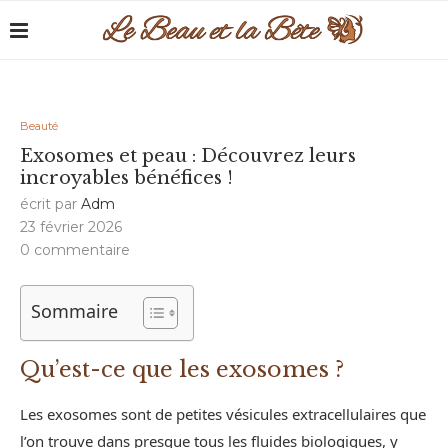
Beauté
Exosomes et peau : Découvrez leurs
incroyables bénéfices !
écrit par
Adm
23 février 2026
0 commentaire
Sommaire
Qu’est-ce que les exosomes ?
Les exosomes sont de petites vésicules extracellulaires que
l’on trouve dans presque tous les fluides biologiques, y