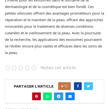
L’intérêt pour les exosomes dans le domaine de la
dermatologie et de la cosmétique est bien fondé. Ces
petites vésicules offrent des avantages prometteurs pour la
réparation et le maintien de la peau, offrant des approches
innovantes pour le traitement de diverses conditions
cutanées et le vieillissement de la peau. Avec la poursuite
de la recherche, les applications des exosomes pourraient
se révéler encore plus vastes et efficaces dans les soins de
la peau.
Notez cet article
PARTAGER L'ARTICLE
0