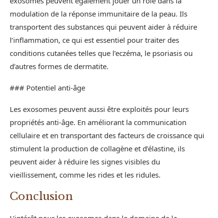
exosomes peuvent également jouer un rôle dans la
modulation de la réponse immunitaire de la peau. Ils
transportent des substances qui peuvent aider à réduire
l’inflammation, ce qui est essentiel pour traiter des
conditions cutanées telles que l’eczéma, le psoriasis ou
d’autres formes de dermatite.
### Potentiel anti-âge
Les exosomes peuvent aussi être exploités pour leurs
propriétés anti-âge. En améliorant la communication
cellulaire et en transportant des facteurs de croissance qui
stimulent la production de collagène et d’élastine, ils
peuvent aider à réduire les signes visibles du
vieillissement, comme les rides et les ridules.
Conclusion