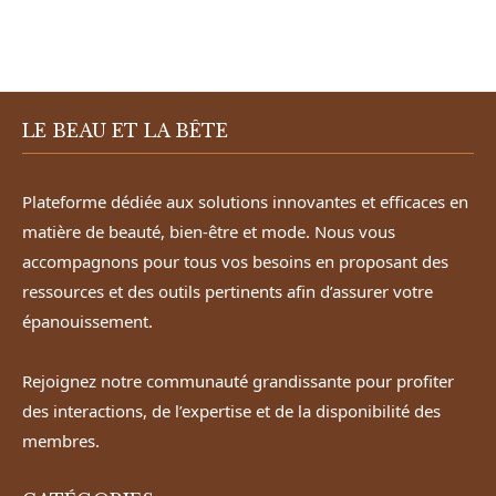
LE BEAU ET LA BÊTE
Plateforme dédiée aux solutions innovantes et efficaces en
matière de beauté, bien-être et mode. Nous vous
accompagnons pour tous vos besoins en proposant des
ressources et des outils pertinents afin d’assurer votre
épanouissement.
Rejoignez notre communauté grandissante pour profiter
des interactions, de l’expertise et de la disponibilité des
membres.