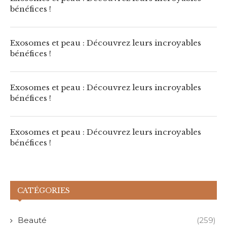
bénéfices !
Exosomes et peau : Découvrez leurs incroyables
bénéfices !
Exosomes et peau : Découvrez leurs incroyables
bénéfices !
Exosomes et peau : Découvrez leurs incroyables
bénéfices !
CATÉGORIES
Beauté
(259)