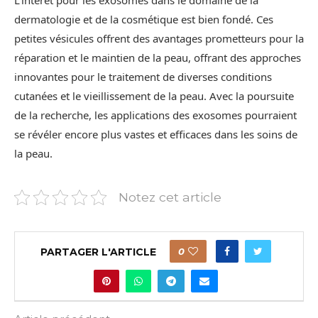
L’intérêt pour les exosomes dans le domaine de la
dermatologie et de la cosmétique est bien fondé. Ces
petites vésicules offrent des avantages prometteurs pour la
réparation et le maintien de la peau, offrant des approches
innovantes pour le traitement de diverses conditions
cutanées et le vieillissement de la peau. Avec la poursuite
de la recherche, les applications des exosomes pourraient
se révéler encore plus vastes et efficaces dans les soins de
la peau.
Notez cet article
PARTAGER L'ARTICLE
0