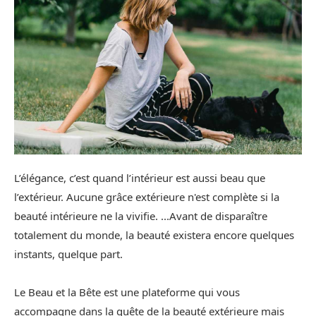
L’élégance, c’est quand l’intérieur est aussi beau que
l’extérieur. Aucune grâce extérieure n'est complète si la
beauté intérieure ne la vivifie. ...Avant de disparaître
totalement du monde, la beauté existera encore quelques
instants, quelque part.
Le Beau et la Bête est une plateforme qui vous
accompagne dans la quête de la beauté extérieure mais