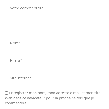
Enregistrez mon nom, mon adresse e-mail et mon site
Web dans ce navigateur pour la prochaine fois que je
commenterai.