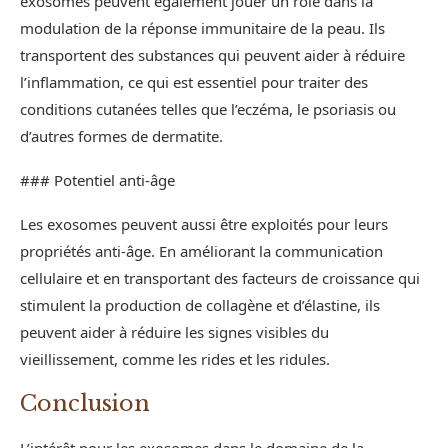
exosomes peuvent également jouer un rôle dans la
modulation de la réponse immunitaire de la peau. Ils
transportent des substances qui peuvent aider à réduire
l’inflammation, ce qui est essentiel pour traiter des
conditions cutanées telles que l’eczéma, le psoriasis ou
d’autres formes de dermatite.
### Potentiel anti-âge
Les exosomes peuvent aussi être exploités pour leurs
propriétés anti-âge. En améliorant la communication
cellulaire et en transportant des facteurs de croissance qui
stimulent la production de collagène et d’élastine, ils
peuvent aider à réduire les signes visibles du
vieillissement, comme les rides et les ridules.
Conclusion