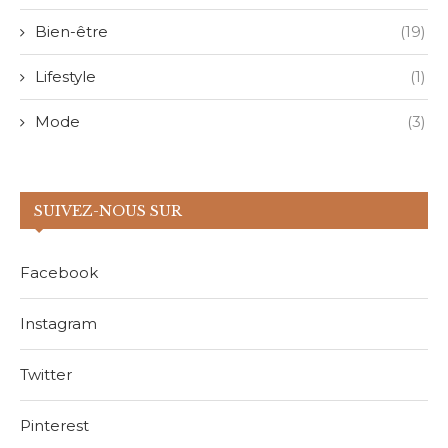
Bien-être
(19)
Lifestyle
(1)
Mode
(3)
SUIVEZ-NOUS SUR
Facebook
Instagram
Twitter
Pinterest