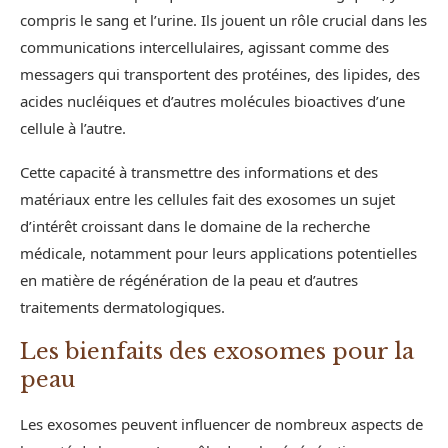
compris le sang et l’urine. Ils jouent un rôle crucial dans les
communications intercellulaires, agissant comme des
messagers qui transportent des protéines, des lipides, des
acides nucléiques et d’autres molécules bioactives d’une
cellule à l’autre.
Cette capacité à transmettre des informations et des
matériaux entre les cellules fait des exosomes un sujet
d’intérêt croissant dans le domaine de la recherche
médicale, notamment pour leurs applications potentielles
en matière de régénération de la peau et d’autres
traitements dermatologiques.
Les bienfaits des exosomes pour la
peau
Les exosomes peuvent influencer de nombreux aspects de