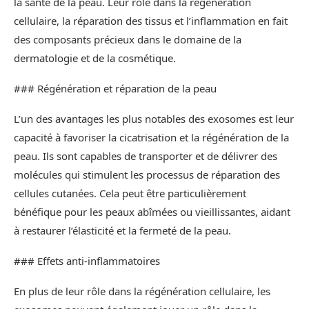
la santé de la peau. Leur rôle dans la régénération
cellulaire, la réparation des tissus et l’inflammation en fait
des composants précieux dans le domaine de la
dermatologie et de la cosmétique.
### Régénération et réparation de la peau
L’un des avantages les plus notables des exosomes est leur
capacité à favoriser la cicatrisation et la régénération de la
peau. Ils sont capables de transporter et de délivrer des
molécules qui stimulent les processus de réparation des
cellules cutanées. Cela peut être particulièrement
bénéfique pour les peaux abîmées ou vieillissantes, aidant
à restaurer l’élasticité et la fermeté de la peau.
### Effets anti-inflammatoires
En plus de leur rôle dans la régénération cellulaire, les