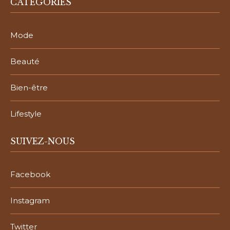
CATÉGORIES
Mode
Beauté
Bien-être
Lifestyle
SUIVEZ-NOUS
Facebook
Instagram
Twitter