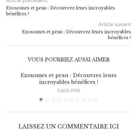
Article précédent
Exosomes et peau : Découvrez leurs incroyables
bénéfices !
Article suivant
Exosomes et peau : Découvrez leurs incroyables
bénéfices !
VOUS POURRIEZ AUSSI AIMER
Exosomes et peau : Découvrez leurs
incroyables bénéfices !
5 août 2026
LAISSEZ UN COMMENTAIRE ICI