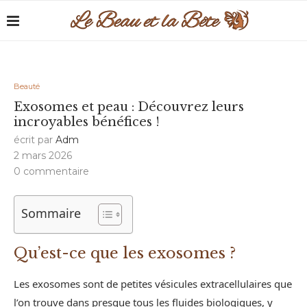
Beauté
Exosomes et peau : Découvrez leurs
incroyables bénéfices !
écrit par
Adm
2 mars 2026
0 commentaire
Sommaire
Qu’est-ce que les exosomes ?
Les exosomes sont de petites vésicules extracellulaires que
l’on trouve dans presque tous les fluides biologiques, y