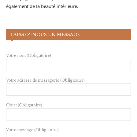
également de la beauté intérieure.
LAISSEZ-NOUS UN MESSAGE
Votre nom (Obligatoire)
Votre adresse de messagerie (Obligatoire)
Objet (Obligatoire)
Votre message (Obligatoire)