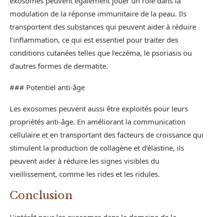
exosomes peuvent également jouer un rôle dans la
modulation de la réponse immunitaire de la peau. Ils
transportent des substances qui peuvent aider à réduire
l’inflammation, ce qui est essentiel pour traiter des
conditions cutanées telles que l’eczéma, le psoriasis ou
d’autres formes de dermatite.
### Potentiel anti-âge
Les exosomes peuvent aussi être exploités pour leurs
propriétés anti-âge. En améliorant la communication
cellulaire et en transportant des facteurs de croissance qui
stimulent la production de collagène et d’élastine, ils
peuvent aider à réduire les signes visibles du
vieillissement, comme les rides et les ridules.
Conclusion