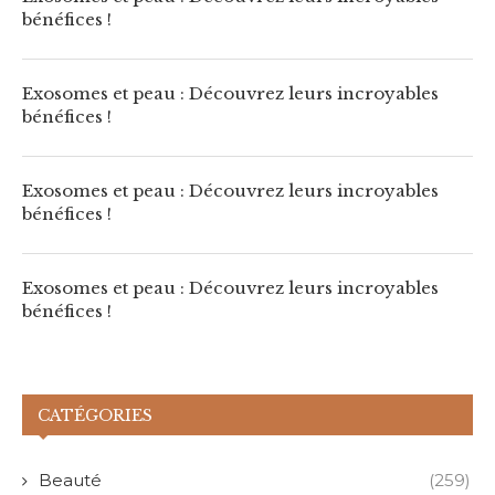
bénéfices !
Exosomes et peau : Découvrez leurs incroyables
bénéfices !
Exosomes et peau : Découvrez leurs incroyables
bénéfices !
Exosomes et peau : Découvrez leurs incroyables
bénéfices !
CATÉGORIES
Beauté
(259)