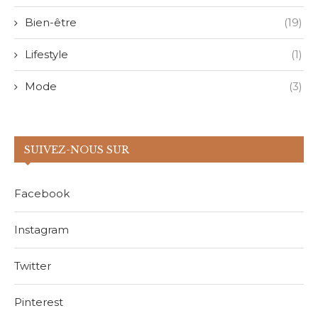
Bien-être
(19)
Lifestyle
(1)
Mode
(3)
SUIVEZ-NOUS SUR
Facebook
Instagram
Twitter
Pinterest