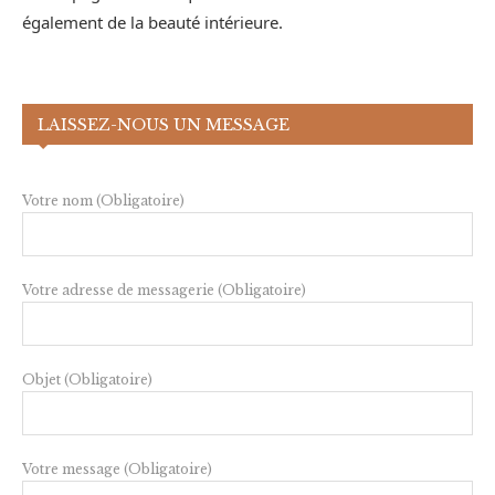
également de la beauté intérieure.
LAISSEZ-NOUS UN MESSAGE
Votre nom (Obligatoire)
Votre adresse de messagerie (Obligatoire)
Objet (Obligatoire)
Votre message (Obligatoire)