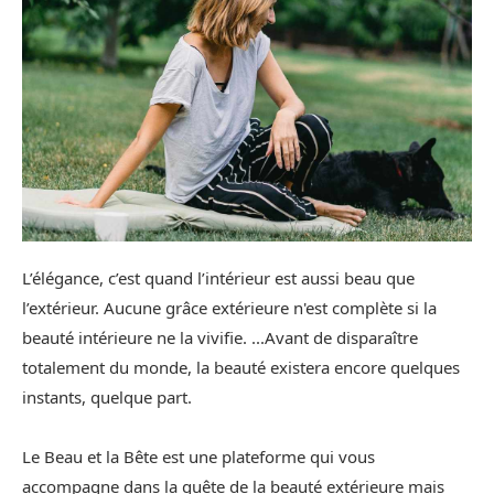
L’élégance, c’est quand l’intérieur est aussi beau que
l’extérieur. Aucune grâce extérieure n'est complète si la
beauté intérieure ne la vivifie. ...Avant de disparaître
totalement du monde, la beauté existera encore quelques
instants, quelque part.
Le Beau et la Bête est une plateforme qui vous
accompagne dans la quête de la beauté extérieure mais