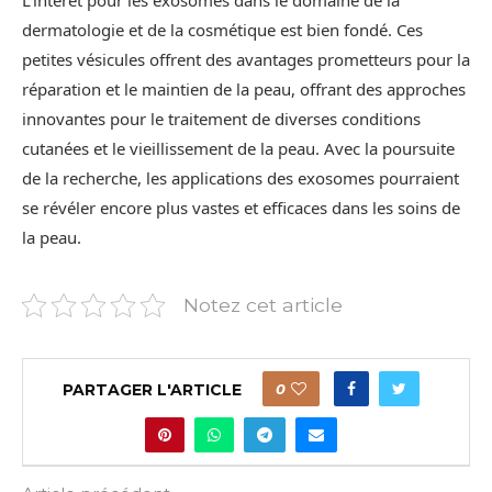
L’intérêt pour les exosomes dans le domaine de la
dermatologie et de la cosmétique est bien fondé. Ces
petites vésicules offrent des avantages prometteurs pour la
réparation et le maintien de la peau, offrant des approches
innovantes pour le traitement de diverses conditions
cutanées et le vieillissement de la peau. Avec la poursuite
de la recherche, les applications des exosomes pourraient
se révéler encore plus vastes et efficaces dans les soins de
la peau.
Notez cet article
PARTAGER L'ARTICLE
0