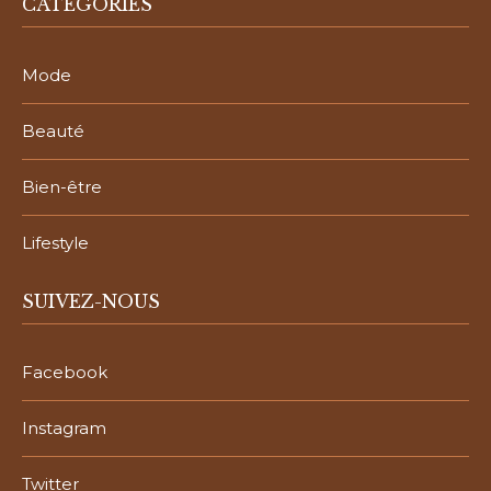
CATÉGORIES
Mode
Beauté
Bien-être
Lifestyle
SUIVEZ-NOUS
Facebook
Instagram
Twitter