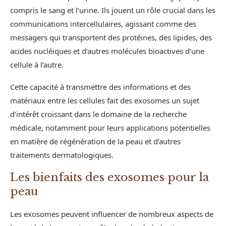
compris le sang et l’urine. Ils jouent un rôle crucial dans les
communications intercellulaires, agissant comme des
messagers qui transportent des protéines, des lipides, des
acides nucléiques et d’autres molécules bioactives d’une
cellule à l’autre.
Cette capacité à transmettre des informations et des
matériaux entre les cellules fait des exosomes un sujet
d’intérêt croissant dans le domaine de la recherche
médicale, notamment pour leurs applications potentielles
en matière de régénération de la peau et d’autres
traitements dermatologiques.
Les bienfaits des exosomes pour la
peau
Les exosomes peuvent influencer de nombreux aspects de