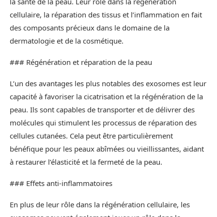
la santé de la peau. Leur rôle dans la régénération
cellulaire, la réparation des tissus et l’inflammation en fait
des composants précieux dans le domaine de la
dermatologie et de la cosmétique.
### Régénération et réparation de la peau
L’un des avantages les plus notables des exosomes est leur
capacité à favoriser la cicatrisation et la régénération de la
peau. Ils sont capables de transporter et de délivrer des
molécules qui stimulent les processus de réparation des
cellules cutanées. Cela peut être particulièrement
bénéfique pour les peaux abîmées ou vieillissantes, aidant
à restaurer l’élasticité et la fermeté de la peau.
### Effets anti-inflammatoires
En plus de leur rôle dans la régénération cellulaire, les