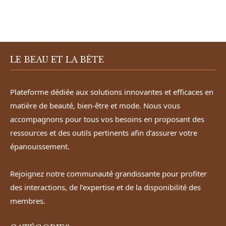
LE BEAU ET LA BÊTE
Plateforme dédiée aux solutions innovantes et efficaces en
matière de beauté, bien-être et mode. Nous vous
accompagnons pour tous vos besoins en proposant des
ressources et des outils pertinents afin d’assurer votre
épanouissement.
Rejoignez notre communauté grandissante pour profiter
des interactions, de l’expertise et de la disponibilité des
membres.