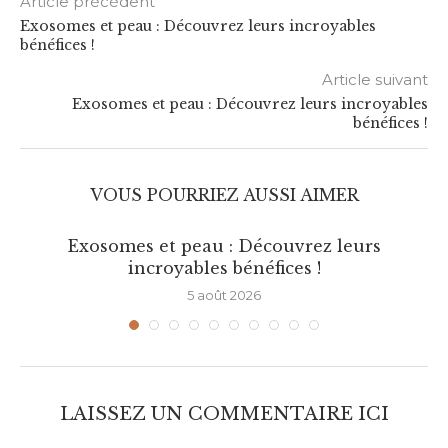
Article précédent
Exosomes et peau : Découvrez leurs incroyables
bénéfices !
Article suivant
Exosomes et peau : Découvrez leurs incroyables
bénéfices !
VOUS POURRIEZ AUSSI AIMER
Exosomes et peau : Découvrez leurs
incroyables bénéfices !
5 août 2026
LAISSEZ UN COMMENTAIRE ICI