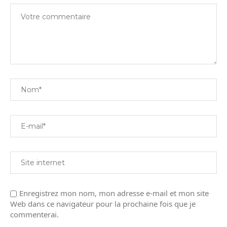
Enregistrez mon nom, mon adresse e-mail et mon site
Web dans ce navigateur pour la prochaine fois que je
commenterai.