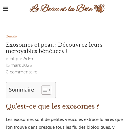
Beauté
Exosomes et peau : Découvrez leurs
incroyables bénéfices !
écrit par
Adm
15 mars 2026
0 commentaire
Sommaire
Qu’est-ce que les exosomes ?
Les exosomes sont de petites vésicules extracellulaires que
l’on trouve dans presque tous les fluides biologiques, y