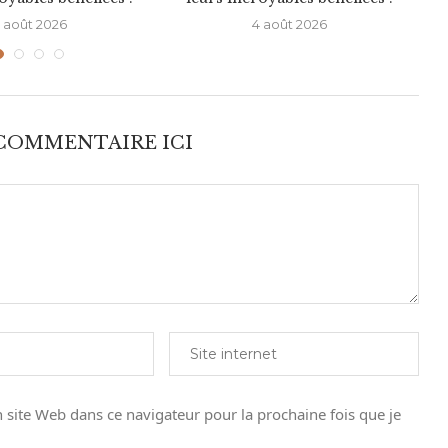
 août 2026
4 août 2026
 COMMENTAIRE ICI
site Web dans ce navigateur pour la prochaine fois que je