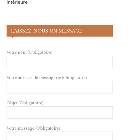
intérieure.
LAISSEZ-NOUS UN MESSAGE
Votre nom (Obligatoire)
Votre adresse de messagerie (Obligatoire)
Objet (Obligatoire)
Votre message (Obligatoire)