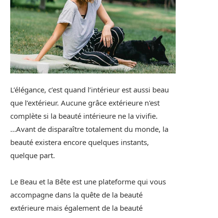
L’élégance, c’est quand l’intérieur est aussi beau
que l’extérieur. Aucune grâce extérieure n'est
complète si la beauté intérieure ne la vivifie.
...Avant de disparaître totalement du monde, la
beauté existera encore quelques instants,
quelque part.
Le Beau et la Bête est une plateforme qui vous
accompagne dans la quête de la beauté
extérieure mais également de la beauté