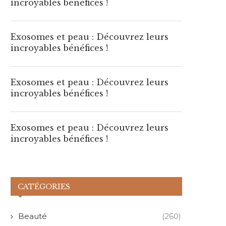
incroyables bénéfices !
2 août 2026
1 août 2026
Exosomes et peau : Découvrez leurs
incroyables bénéfices !
Exosomes et peau : Découvrez leurs
incroyables bénéfices !
Exosomes et peau : Découvrez leurs
incroyables bénéfices !
CATÉGORIES
Beauté
(260)