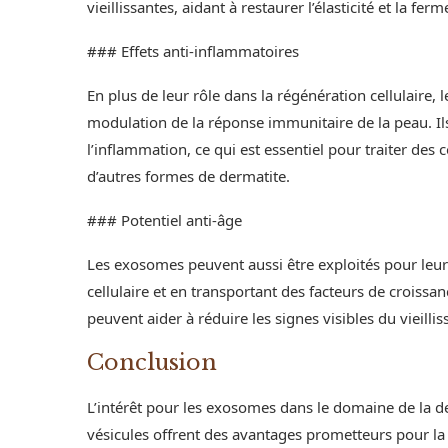
vieillissantes, aidant à restaurer l’élasticité et la fer
### Effets anti-inflammatoires
En plus de leur rôle dans la régénération cellulaire
modulation de la réponse immunitaire de la peau. Il
l’inflammation, ce qui est essentiel pour traiter des 
d’autres formes de dermatite.
### Potentiel anti-âge
Les exosomes peuvent aussi être exploités pour leur
cellulaire et en transportant des facteurs de croissan
peuvent aider à réduire les signes visibles du vieilli
Conclusion
L’intérêt pour les exosomes dans le domaine de la de
vésicules offrent des avantages prometteurs pour la 