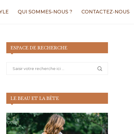
YLE
QUI SOMMES-NOUS ?
CONTACTEZ-NOUS
ESPACE DE RECHERCHE
LE BEAU ET LA BÊTE