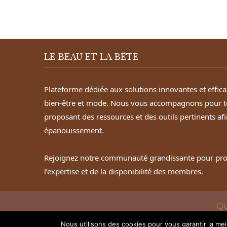
LE BEAU ET LA BÊTE
Plateforme dédiée aux solutions innovantes et effic
bien-être et mode. Nous vous accompagnons pour t
proposant des ressources et des outils pertinents afi
épanouissement.
Rejoignez notre communauté grandissante pour profi
l’expertise et de la disponibilité des membres.
Qu
Nous utilisons des cookies pour vous garantir la mei