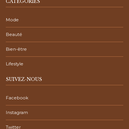
CATÉGORIES
Mode
Beauté
Bien-être
Lifestyle
SUIVEZ-NOUS
Facebook
Instagram
Twitter