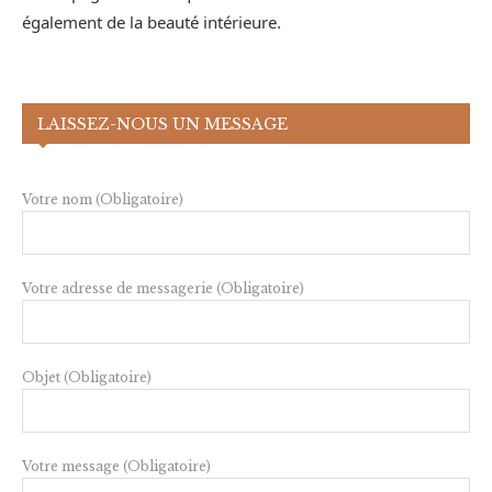
également de la beauté intérieure.
LAISSEZ-NOUS UN MESSAGE
Votre nom (Obligatoire)
Votre adresse de messagerie (Obligatoire)
Objet (Obligatoire)
Votre message (Obligatoire)