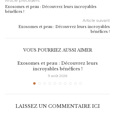
Article précédent
Exosomes et peau : Découvrez leurs incroyables
bénéfices !
Article suivant
Exosomes et peau : Découvrez leurs incroyables
bénéfices !
VOUS POURRIEZ AUSSI AIMER
Exosomes et peau : Découvrez leurs
incroyables bénéfices !
9 août 2026
LAISSEZ UN COMMENTAIRE ICI