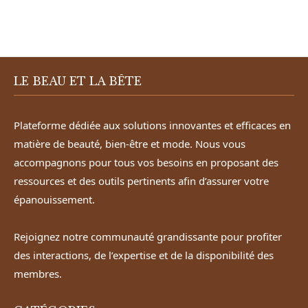
LE BEAU ET LA BÊTE
Plateforme dédiée aux solutions innovantes et efficaces en
matière de beauté, bien-être et mode. Nous vous
accompagnons pour tous vos besoins en proposant des
ressources et des outils pertinents afin d’assurer votre
épanouissement.
Rejoignez notre communauté grandissante pour profiter
des interactions, de l’expertise et de la disponibilité des
membres.