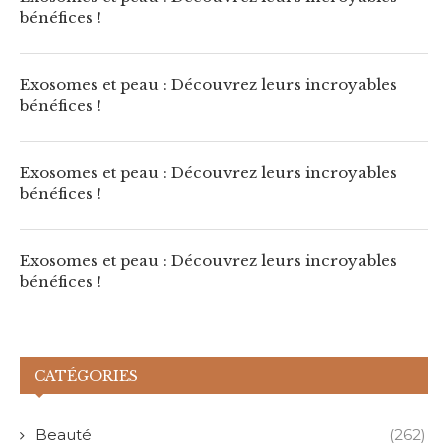
bénéfices !
Exosomes et peau : Découvrez leurs incroyables
bénéfices !
Exosomes et peau : Découvrez leurs incroyables
bénéfices !
Exosomes et peau : Découvrez leurs incroyables
bénéfices !
CATÉGORIES
Beauté
(262)