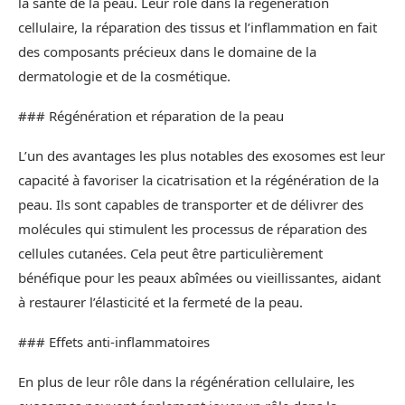
la santé de la peau. Leur rôle dans la régénération
cellulaire, la réparation des tissus et l’inflammation en fait
des composants précieux dans le domaine de la
dermatologie et de la cosmétique.
### Régénération et réparation de la peau
L’un des avantages les plus notables des exosomes est leur
capacité à favoriser la cicatrisation et la régénération de la
peau. Ils sont capables de transporter et de délivrer des
molécules qui stimulent les processus de réparation des
cellules cutanées. Cela peut être particulièrement
bénéfique pour les peaux abîmées ou vieillissantes, aidant
à restaurer l’élasticité et la fermeté de la peau.
### Effets anti-inflammatoires
En plus de leur rôle dans la régénération cellulaire, les