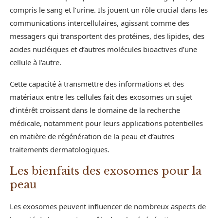
compris le sang et l’urine. Ils jouent un rôle crucial dans les
communications intercellulaires, agissant comme des
messagers qui transportent des protéines, des lipides, des
acides nucléiques et d’autres molécules bioactives d’une
cellule à l’autre.
Cette capacité à transmettre des informations et des
matériaux entre les cellules fait des exosomes un sujet
d’intérêt croissant dans le domaine de la recherche
médicale, notamment pour leurs applications potentielles
en matière de régénération de la peau et d’autres
traitements dermatologiques.
Les bienfaits des exosomes pour la
peau
Les exosomes peuvent influencer de nombreux aspects de