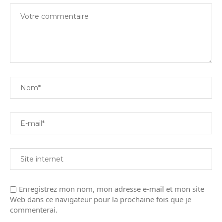
Enregistrez mon nom, mon adresse e-mail et mon site
Web dans ce navigateur pour la prochaine fois que je
commenterai.