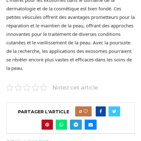
L’intérêt pour les exosomes dans le domaine de la
dermatologie et de la cosmétique est bien fondé. Ces
petites vésicules offrent des avantages prometteurs pour la
réparation et le maintien de la peau, offrant des approches
innovantes pour le traitement de diverses conditions
cutanées et le vieillissement de la peau. Avec la poursuite
de la recherche, les applications des exosomes pourraient
se révéler encore plus vastes et efficaces dans les soins de
la peau.
Notez cet article
PARTAGER L'ARTICLE
0