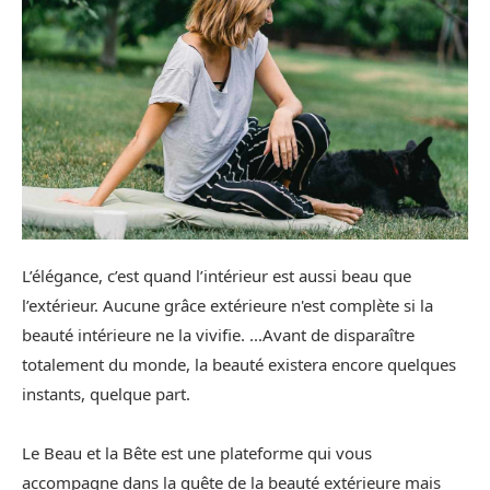
L’élégance, c’est quand l’intérieur est aussi beau que
l’extérieur. Aucune grâce extérieure n'est complète si la
beauté intérieure ne la vivifie. ...Avant de disparaître
totalement du monde, la beauté existera encore quelques
instants, quelque part.
Le Beau et la Bête est une plateforme qui vous
accompagne dans la quête de la beauté extérieure mais