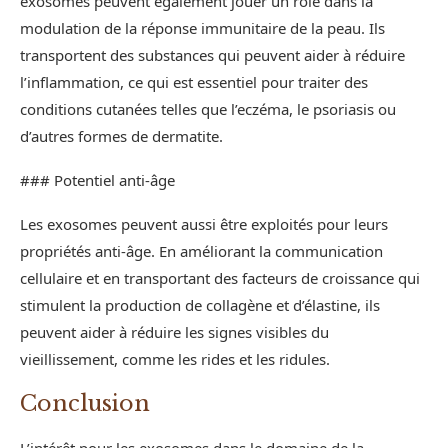
exosomes peuvent également jouer un rôle dans la
modulation de la réponse immunitaire de la peau. Ils
transportent des substances qui peuvent aider à réduire
l’inflammation, ce qui est essentiel pour traiter des
conditions cutanées telles que l’eczéma, le psoriasis ou
d’autres formes de dermatite.
### Potentiel anti-âge
Les exosomes peuvent aussi être exploités pour leurs
propriétés anti-âge. En améliorant la communication
cellulaire et en transportant des facteurs de croissance qui
stimulent la production de collagène et d’élastine, ils
peuvent aider à réduire les signes visibles du
vieillissement, comme les rides et les ridules.
Conclusion