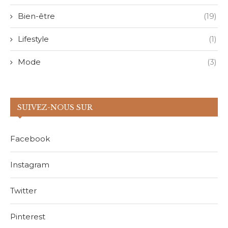
Bien-être
(19)
Lifestyle
(1)
Mode
(3)
SUIVEZ-NOUS SUR
Facebook
Instagram
Twitter
Pinterest