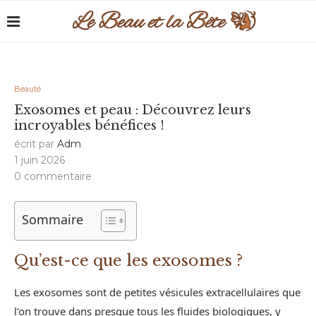
Beauté
Exosomes et peau : Découvrez leurs
incroyables bénéfices !
écrit par
Adm
1 juin 2026
0 commentaire
Sommaire
Qu’est-ce que les exosomes ?
Les exosomes sont de petites vésicules extracellulaires que
l’on trouve dans presque tous les fluides biologiques, y