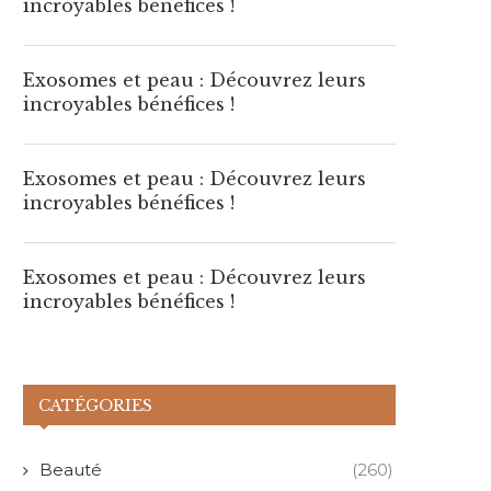
incroyables bénéfices !
2 août 2026
1 août 2026
Exosomes et peau : Découvrez leurs
incroyables bénéfices !
Exosomes et peau : Découvrez leurs
incroyables bénéfices !
Exosomes et peau : Découvrez leurs
incroyables bénéfices !
CATÉGORIES
Beauté
(260)