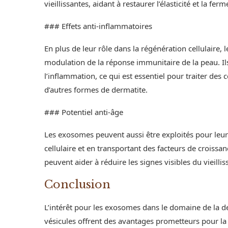
vieillissantes, aidant à restaurer l’élasticité et la fer
### Effets anti-inflammatoires
En plus de leur rôle dans la régénération cellulaire
modulation de la réponse immunitaire de la peau. Il
l’inflammation, ce qui est essentiel pour traiter des 
d’autres formes de dermatite.
### Potentiel anti-âge
Les exosomes peuvent aussi être exploités pour leur
cellulaire et en transportant des facteurs de croissan
peuvent aider à réduire les signes visibles du vieilli
Conclusion
L’intérêt pour les exosomes dans le domaine de la de
vésicules offrent des avantages prometteurs pour la 