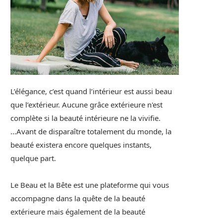
L’élégance, c’est quand l’intérieur est aussi beau
que l’extérieur. Aucune grâce extérieure n'est
complète si la beauté intérieure ne la vivifie.
...Avant de disparaître totalement du monde, la
beauté existera encore quelques instants,
quelque part.
Le Beau et la Bête est une plateforme qui vous
accompagne dans la quête de la beauté
extérieure mais également de la beauté