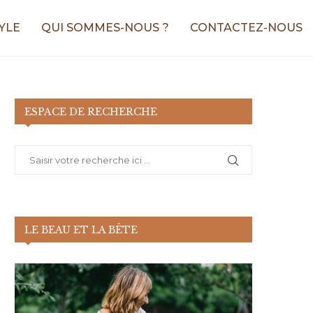
YLE
QUI SOMMES-NOUS ?
CONTACTEZ-NOUS
ESPACE DE RECHERCHE
LE BEAU ET LA BÊTE