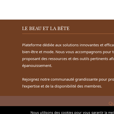
LE BEAU ET LA BÊTE
Plateforme dédiée aux solutions innovantes et effic
bien-être et mode. Nous vous accompagnons pour t
proposant des ressources et des outils pertinents afi
épanouissement.
Rejoignez notre communauté grandissante pour profi
l’expertise et de la disponibilité des membres.
Qu
Nous utilisons des cookies pour vous garantir la mei