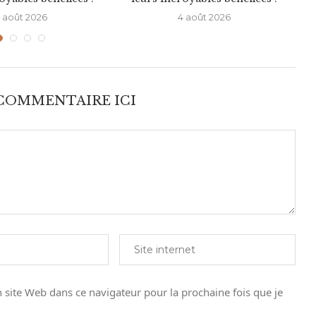
 août 2026
4 août 2026
 COMMENTAIRE ICI
site Web dans ce navigateur pour la prochaine fois que je