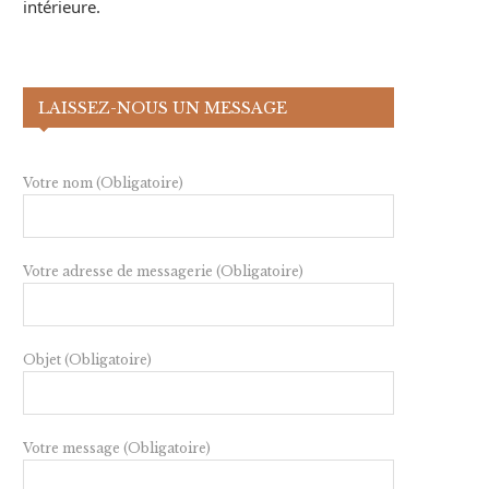
intérieure.
LAISSEZ-NOUS UN MESSAGE
Votre nom (Obligatoire)
Votre adresse de messagerie (Obligatoire)
Objet (Obligatoire)
Votre message (Obligatoire)