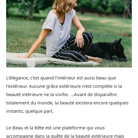
L’élégance, c’est quand l’intérieur est aussi beau que
l’extérieur. Aucune grâce extérieure n'est complète si la
beauté intérieure ne la vivifie. ...Avant de disparaître
totalement du monde, la beauté existera encore quelques
instants, quelque part.
Le Beau et la Bête est une plateforme qui vous
accompagne dans la quête de la beauté extérieure mais