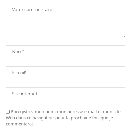
Enregistrez mon nom, mon adresse e-mail et mon site
Web dans ce navigateur pour la prochaine fois que je
commenterai.