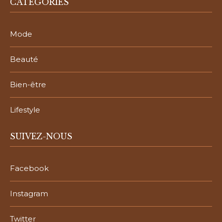
CATÉGORIES
Mode
Beauté
Bien-être
Lifestyle
SUIVEZ-NOUS
Facebook
Instagram
Twitter