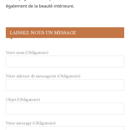
également de la beauté intérieure.
LAISSEZ-NOUS UN MESSAGE
Votre nom (Obligatoire)
Votre adresse de messagerie (Obligatoire)
Objet (Obligatoire)
Votre message (Obligatoire)