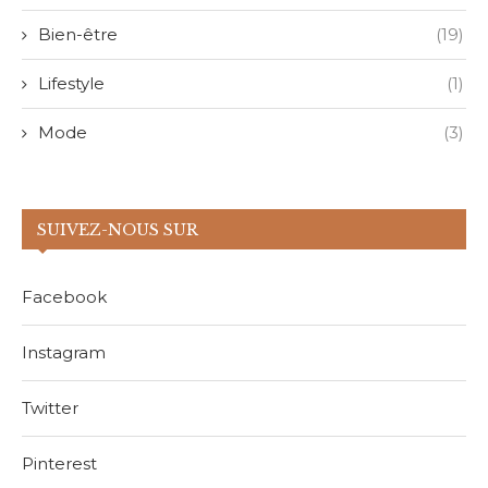
Bien-être
(19)
Lifestyle
(1)
Mode
(3)
SUIVEZ-NOUS SUR
Facebook
Instagram
Twitter
Pinterest