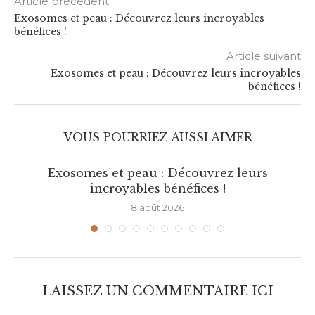
Article précédent
Exosomes et peau : Découvrez leurs incroyables
bénéfices !
Article suivant
Exosomes et peau : Découvrez leurs incroyables
bénéfices !
VOUS POURRIEZ AUSSI AIMER
Exosomes et peau : Découvrez leurs
incroyables bénéfices !
8 août 2026
LAISSEZ UN COMMENTAIRE ICI