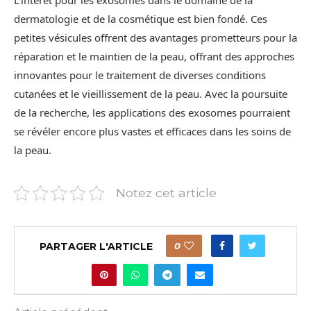
L’intérêt pour les exosomes dans le domaine de la
dermatologie et de la cosmétique est bien fondé. Ces
petites vésicules offrent des avantages prometteurs pour la
réparation et le maintien de la peau, offrant des approches
innovantes pour le traitement de diverses conditions
cutanées et le vieillissement de la peau. Avec la poursuite
de la recherche, les applications des exosomes pourraient
se révéler encore plus vastes et efficaces dans les soins de
la peau.
Notez cet article
PARTAGER L'ARTICLE
0