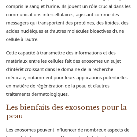
compris le sang et l’urine. Ils jouent un rôle crucial dans les
communications intercellulaires, agissant comme des
messagers qui transportent des protéines, des lipides, des
acides nucléiques et d’autres molécules bioactives d’une
cellule à l’autre.
Cette capacité à transmettre des informations et des
matériaux entre les cellules fait des exosomes un sujet
d’intérêt croissant dans le domaine de la recherche
médicale, notamment pour leurs applications potentielles
en matière de régénération de la peau et d’autres
traitements dermatologiques.
Les bienfaits des exosomes pour la
peau
Les exosomes peuvent influencer de nombreux aspects de