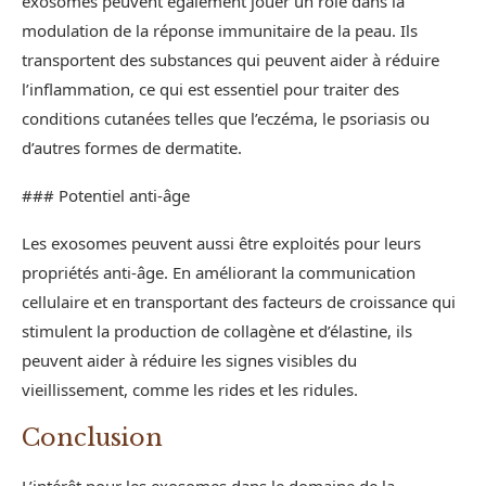
exosomes peuvent également jouer un rôle dans la
modulation de la réponse immunitaire de la peau. Ils
transportent des substances qui peuvent aider à réduire
l’inflammation, ce qui est essentiel pour traiter des
conditions cutanées telles que l’eczéma, le psoriasis ou
d’autres formes de dermatite.
### Potentiel anti-âge
Les exosomes peuvent aussi être exploités pour leurs
propriétés anti-âge. En améliorant la communication
cellulaire et en transportant des facteurs de croissance qui
stimulent la production de collagène et d’élastine, ils
peuvent aider à réduire les signes visibles du
vieillissement, comme les rides et les ridules.
Conclusion