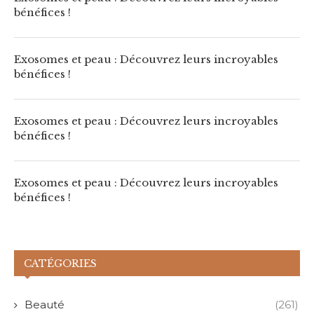
bénéfices !
Exosomes et peau : Découvrez leurs incroyables
bénéfices !
Exosomes et peau : Découvrez leurs incroyables
bénéfices !
Exosomes et peau : Découvrez leurs incroyables
bénéfices !
CATÉGORIES
Beauté
(261)