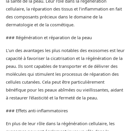
la santé de la peau. Leur rôle dans la régénération
cellulaire, la réparation des tissus et l’inflammation en fait
des composants précieux dans le domaine de la
dermatologie et de la cosmétique.
### Régénération et réparation de la peau
L’un des avantages les plus notables des exosomes est leur
capacité à favoriser la cicatrisation et la régénération de la
peau. Ils sont capables de transporter et de délivrer des
molécules qui stimulent les processus de réparation des
cellules cutanées. Cela peut être particulièrement
bénéfique pour les peaux abîmées ou vieillissantes, aidant
à restaurer l’élasticité et la fermeté de la peau.
### Effets anti-inflammatoires
En plus de leur rôle dans la régénération cellulaire, les