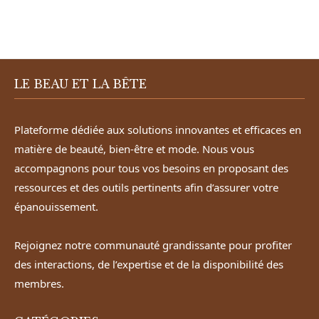
LE BEAU ET LA BÊTE
Plateforme dédiée aux solutions innovantes et efficaces en
matière de beauté, bien-être et mode. Nous vous
accompagnons pour tous vos besoins en proposant des
ressources et des outils pertinents afin d’assurer votre
épanouissement.
Rejoignez notre communauté grandissante pour profiter
des interactions, de l’expertise et de la disponibilité des
membres.