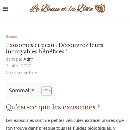
Beauté
Exosomes et peau : Découvrez leurs
incroyables bénéfices !
écrit par
Adm
7 juillet 2026
0 commentaire
Sommaire
Qu’est-ce que les exosomes ?
Les exosomes sont de petites vésicules extracellulaires que
l’on trouve dans presque tous les fluides biologiques, y