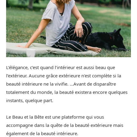
L’élégance, c’est quand l’intérieur est aussi beau que
l’extérieur. Aucune grâce extérieure n'est complète si la
beauté intérieure ne la vivifie. ...Avant de disparaître
totalement du monde, la beauté existera encore quelques
instants, quelque part.
Le Beau et la Bête est une plateforme qui vous
accompagne dans la quête de la beauté extérieure mais
également de la beauté intérieure.