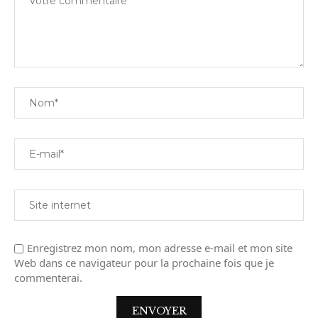
Enregistrez mon nom, mon adresse e-mail et mon site
Web dans ce navigateur pour la prochaine fois que je
commenterai.