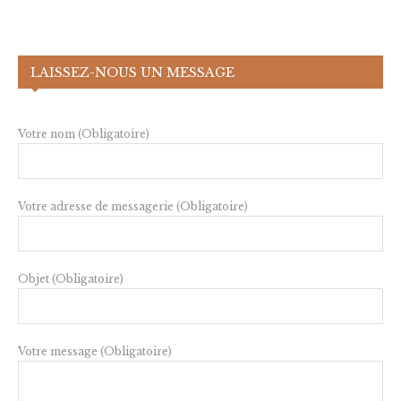
LAISSEZ-NOUS UN MESSAGE
Votre nom (Obligatoire)
Votre adresse de messagerie (Obligatoire)
Objet (Obligatoire)
Votre message (Obligatoire)