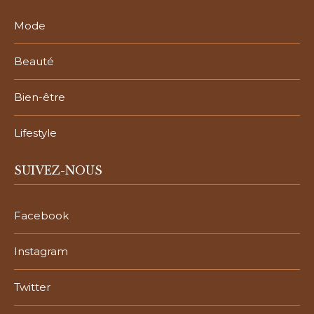
Mode
Beauté
Bien-être
Lifestyle
SUIVEZ-NOUS
Facebook
Instagram
Twitter