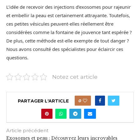
L’idée de recevoir des injections d’exosomes pour rajeunir
et embellir la peau est certainement attrayante. Toutefois,
ces petites vésicules peuvent-elles réellement être
considérées comme la fontaine de jouvence tant espérée ?
De plus, cette méthode est-elle exempte de tout danger ?
Nous avons consulté des spécialistes pour éclaircir ces
questions.
Notez cet article
PARTAGER L'ARTICLE
0
Article précédent
Exosomes et peau : Découvrez leurs incroyables