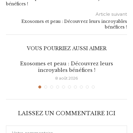
bénéfices !
Article suivant
Exosomes et peau : Découvrez leurs incroyables
bénéfices !
VOUS POURRIEZ AUSSI AIMER
Exosomes et peau : Découvrez leurs
incroyables bénéfices !
8 août 2026
LAISSEZ UN COMMENTAIRE ICI