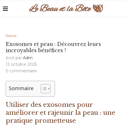
Beauté
Exosomes et peau : Découvrez leurs
incroyables bénéfices !
écrit par
Adm
13 octobre 2025
0 commentaire
Sommaire
Utiliser des exosomes pour
améliorer et rajeunir la peau : une
pratique prometteuse