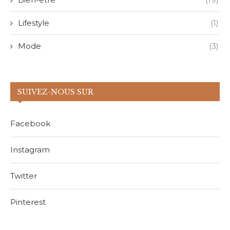
Lifestyle
(1)
Mode
(3)
SUIVEZ-NOUS SUR
Facebook
Instagram
Twitter
Pinterest