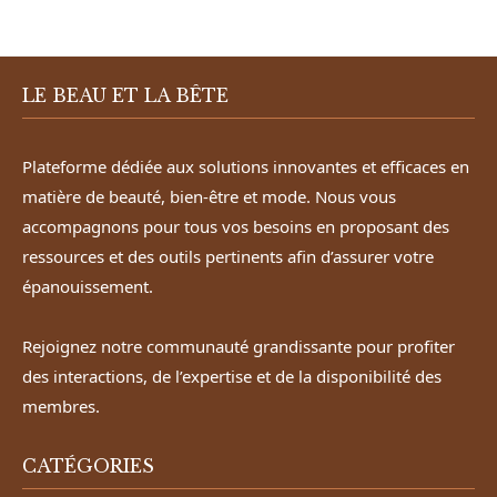
LE BEAU ET LA BÊTE
Plateforme dédiée aux solutions innovantes et efficaces en
matière de beauté, bien-être et mode. Nous vous
accompagnons pour tous vos besoins en proposant des
ressources et des outils pertinents afin d’assurer votre
épanouissement.
Rejoignez notre communauté grandissante pour profiter
des interactions, de l’expertise et de la disponibilité des
membres.
CATÉGORIES