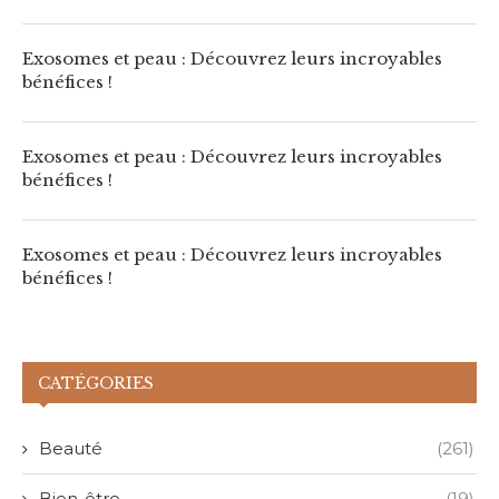
Exosomes et peau : Découvrez leurs incroyables
bénéfices !
Exosomes et peau : Découvrez leurs incroyables
bénéfices !
Exosomes et peau : Découvrez leurs incroyables
bénéfices !
CATÉGORIES
Beauté
(261)
Bien-être
(19)