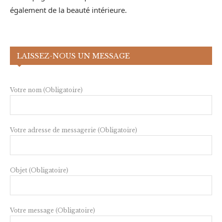
également de la beauté intérieure.
LAISSEZ-NOUS UN MESSAGE
Votre nom (Obligatoire)
Votre adresse de messagerie (Obligatoire)
Objet (Obligatoire)
Votre message (Obligatoire)