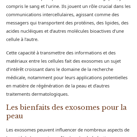
compris le sang et l’urine. Ils jouent un rôle crucial dans les
communications intercellulaires, agissant comme des
messagers qui transportent des protéines, des lipides, des
acides nucléiques et d’autres molécules bioactives d’une
cellule à l’autre.
Cette capacité à transmettre des informations et des
matériaux entre les cellules fait des exosomes un sujet
d’intérêt croissant dans le domaine de la recherche
médicale, notamment pour leurs applications potentielles
en matière de régénération de la peau et d’autres
traitements dermatologiques.
Les bienfaits des exosomes pour la
peau
Les exosomes peuvent influencer de nombreux aspects de