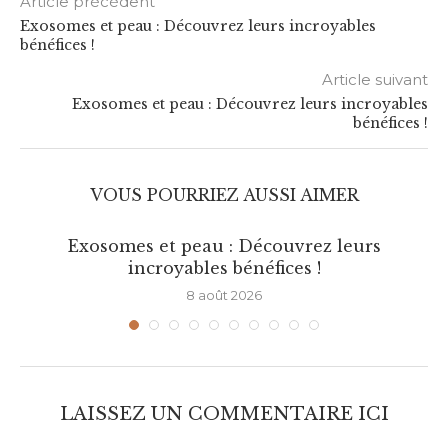
Article précédent
Exosomes et peau : Découvrez leurs incroyables
bénéfices !
Article suivant
Exosomes et peau : Découvrez leurs incroyables
bénéfices !
VOUS POURRIEZ AUSSI AIMER
Exosomes et peau : Découvrez leurs
incroyables bénéfices !
8 août 2026
LAISSEZ UN COMMENTAIRE ICI