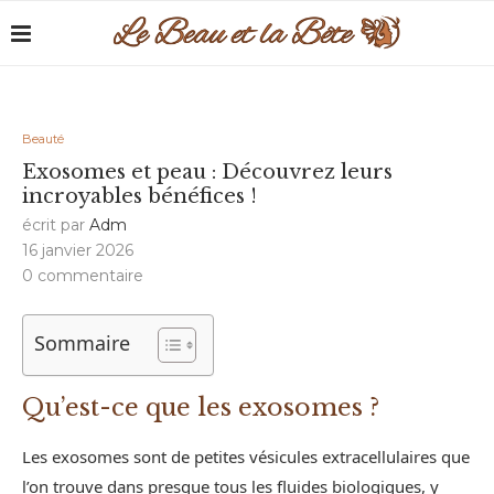
Beauté
Exosomes et peau : Découvrez leurs
incroyables bénéfices !
écrit par
Adm
16 janvier 2026
0 commentaire
Sommaire
Qu’est-ce que les exosomes ?
Les exosomes sont de petites vésicules extracellulaires que
l’on trouve dans presque tous les fluides biologiques, y