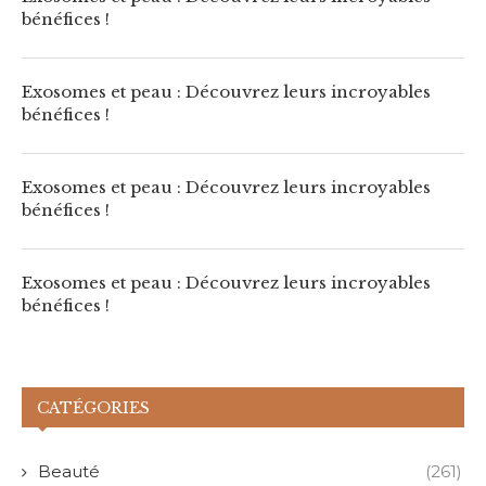
bénéfices !
Exosomes et peau : Découvrez leurs incroyables
bénéfices !
Exosomes et peau : Découvrez leurs incroyables
bénéfices !
Exosomes et peau : Découvrez leurs incroyables
bénéfices !
CATÉGORIES
Beauté
(261)