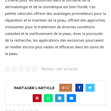
L’intérêt pour les exosomes dans le domaine de la
dermatologie et de la cosmétique est bien fondé. Ces
petites vésicules offrent des avantages prometteurs pour la
réparation et le maintien de la peau, offrant des approches
innovantes pour le traitement de diverses conditions
cutanées et le vieillissement de la peau. Avec la poursuite
de la recherche, les applications des exosomes pourraient
se révéler encore plus vastes et efficaces dans les soins de
la peau.
Notez cet article
PARTAGER L'ARTICLE
0