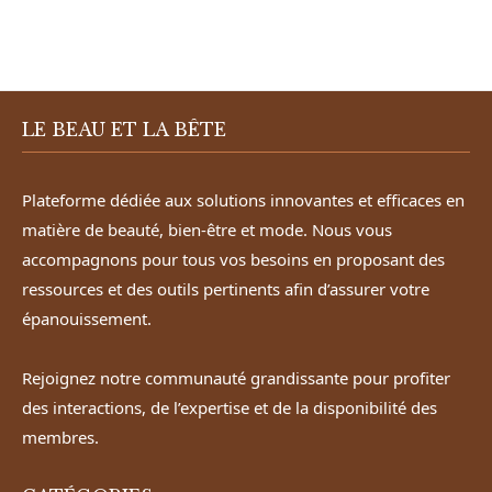
LE BEAU ET LA BÊTE
Plateforme dédiée aux solutions innovantes et efficaces en
matière de beauté, bien-être et mode. Nous vous
accompagnons pour tous vos besoins en proposant des
ressources et des outils pertinents afin d’assurer votre
épanouissement.
Rejoignez notre communauté grandissante pour profiter
des interactions, de l’expertise et de la disponibilité des
membres.