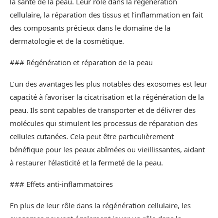
la santé de la peau. Leur rôle dans la régénération
cellulaire, la réparation des tissus et l’inflammation en fait
des composants précieux dans le domaine de la
dermatologie et de la cosmétique.
### Régénération et réparation de la peau
L’un des avantages les plus notables des exosomes est leur
capacité à favoriser la cicatrisation et la régénération de la
peau. Ils sont capables de transporter et de délivrer des
molécules qui stimulent les processus de réparation des
cellules cutanées. Cela peut être particulièrement
bénéfique pour les peaux abîmées ou vieillissantes, aidant
à restaurer l’élasticité et la fermeté de la peau.
### Effets anti-inflammatoires
En plus de leur rôle dans la régénération cellulaire, les