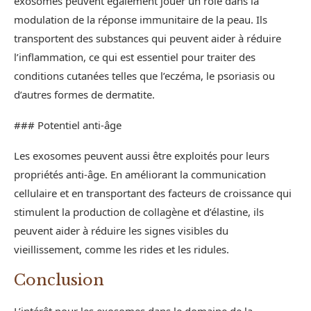
exosomes peuvent également jouer un rôle dans la
modulation de la réponse immunitaire de la peau. Ils
transportent des substances qui peuvent aider à réduire
l’inflammation, ce qui est essentiel pour traiter des
conditions cutanées telles que l’eczéma, le psoriasis ou
d’autres formes de dermatite.
### Potentiel anti-âge
Les exosomes peuvent aussi être exploités pour leurs
propriétés anti-âge. En améliorant la communication
cellulaire et en transportant des facteurs de croissance qui
stimulent la production de collagène et d’élastine, ils
peuvent aider à réduire les signes visibles du
vieillissement, comme les rides et les ridules.
Conclusion