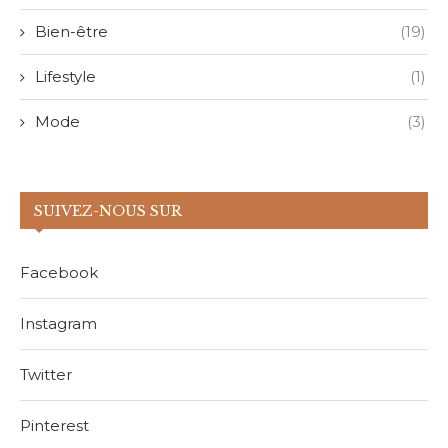
Bien-être
(19)
Lifestyle
(1)
Mode
(3)
SUIVEZ-NOUS SUR
Facebook
Instagram
Twitter
Pinterest