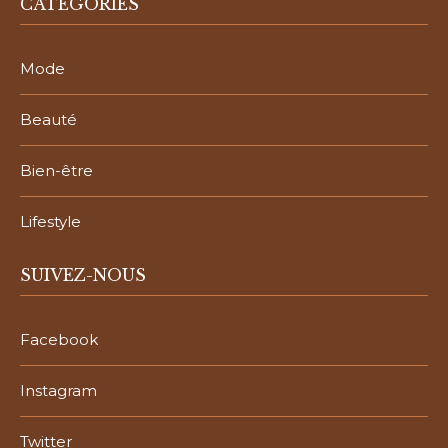
CATÉGORIES
Mode
Beauté
Bien-être
Lifestyle
SUIVEZ-NOUS
Facebook
Instagram
Twitter