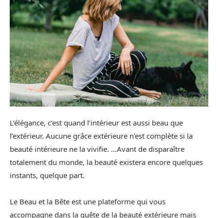
L’élégance, c’est quand l’intérieur est aussi beau que
l’extérieur. Aucune grâce extérieure n'est complète si la
beauté intérieure ne la vivifie. ...Avant de disparaître
totalement du monde, la beauté existera encore quelques
instants, quelque part.
Le Beau et la Bête est une plateforme qui vous
accompagne dans la quête de la beauté extérieure mais