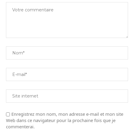
Enregistrez mon nom, mon adresse e-mail et mon site
Web dans ce navigateur pour la prochaine fois que je
commenterai.