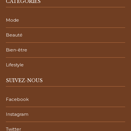
CATÉGORIES
Mode
Beauté
Bien-être
Lifestyle
SUIVEZ-NOUS
Facebook
Instagram
Twitter