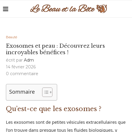
Beauté
Exosomes et peau : Découvrez leurs
incroyables bénéfices !
écrit par
Adm
14 février 2026
0 commentaire
Sommaire
Qu’est-ce que les exosomes ?
Les exosomes sont de petites vésicules extracellulaires que
l’on trouve dans presque tous les fluides biologiques, y