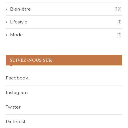
Bien-être
(19)
Lifestyle
(1)
Mode
(3)
SUIVEZ-NOUS SUR
Facebook
Instagram
Twitter
Pinterest