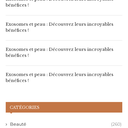
bénéfices !
Exosomes et peau : Découvrez leurs incroyables
bénéfices !
Exosomes et peau : Découvrez leurs incroyables
bénéfices !
Exosomes et peau : Découvrez leurs incroyables
bénéfices !
CATÉGORIES
Beauté
(260)