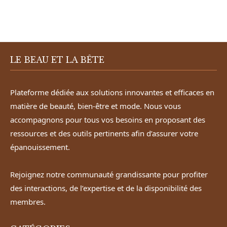
LE BEAU ET LA BÊTE
Plateforme dédiée aux solutions innovantes et efficaces en
matière de beauté, bien-être et mode. Nous vous
accompagnons pour tous vos besoins en proposant des
ressources et des outils pertinents afin d’assurer votre
épanouissement.
Rejoignez notre communauté grandissante pour profiter
des interactions, de l’expertise et de la disponibilité des
membres.