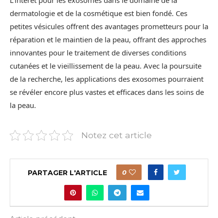
L’intérêt pour les exosomes dans le domaine de la
dermatologie et de la cosmétique est bien fondé. Ces
petites vésicules offrent des avantages prometteurs pour la
réparation et le maintien de la peau, offrant des approches
innovantes pour le traitement de diverses conditions
cutanées et le vieillissement de la peau. Avec la poursuite
de la recherche, les applications des exosomes pourraient
se révéler encore plus vastes et efficaces dans les soins de
la peau.
Notez cet article
PARTAGER L'ARTICLE
0