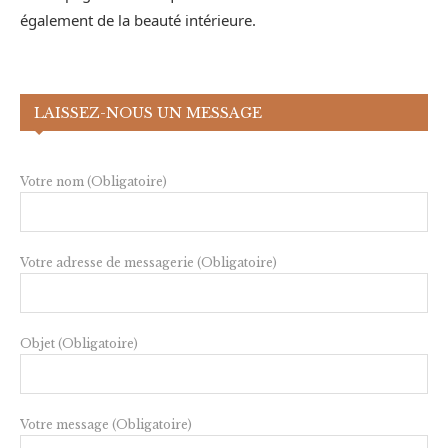
également de la beauté intérieure.
LAISSEZ-NOUS UN MESSAGE
Votre nom (Obligatoire)
Votre adresse de messagerie (Obligatoire)
Objet (Obligatoire)
Votre message (Obligatoire)