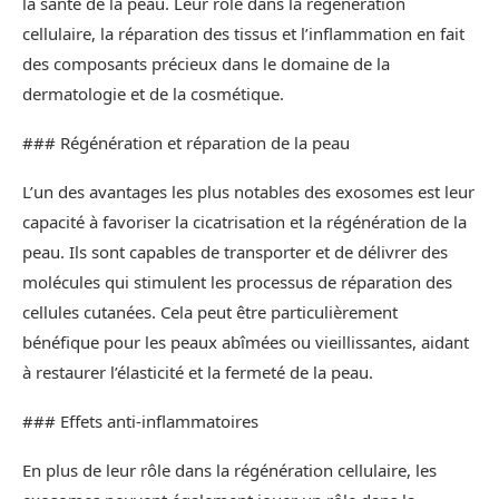
la santé de la peau. Leur rôle dans la régénération
cellulaire, la réparation des tissus et l’inflammation en fait
des composants précieux dans le domaine de la
dermatologie et de la cosmétique.
### Régénération et réparation de la peau
L’un des avantages les plus notables des exosomes est leur
capacité à favoriser la cicatrisation et la régénération de la
peau. Ils sont capables de transporter et de délivrer des
molécules qui stimulent les processus de réparation des
cellules cutanées. Cela peut être particulièrement
bénéfique pour les peaux abîmées ou vieillissantes, aidant
à restaurer l’élasticité et la fermeté de la peau.
### Effets anti-inflammatoires
En plus de leur rôle dans la régénération cellulaire, les