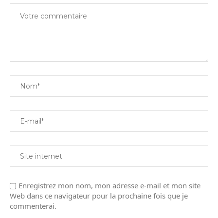
Enregistrez mon nom, mon adresse e-mail et mon site
Web dans ce navigateur pour la prochaine fois que je
commenterai.