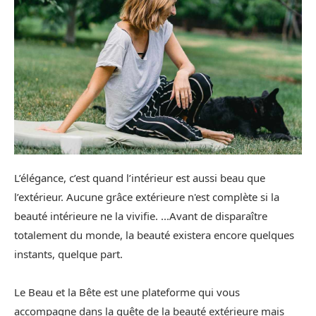
L’élégance, c’est quand l’intérieur est aussi beau que
l’extérieur. Aucune grâce extérieure n'est complète si la
beauté intérieure ne la vivifie. ...Avant de disparaître
totalement du monde, la beauté existera encore quelques
instants, quelque part.
Le Beau et la Bête est une plateforme qui vous
accompagne dans la quête de la beauté extérieure mais