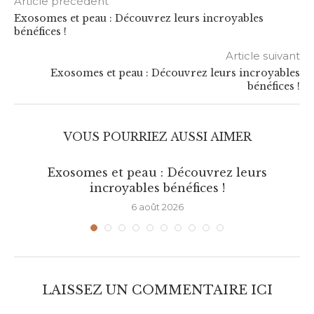
Article précédent
Exosomes et peau : Découvrez leurs incroyables
bénéfices !
Article suivant
Exosomes et peau : Découvrez leurs incroyables
bénéfices !
VOUS POURRIEZ AUSSI AIMER
Exosomes et peau : Découvrez leurs
incroyables bénéfices !
6 août 2026
LAISSEZ UN COMMENTAIRE ICI