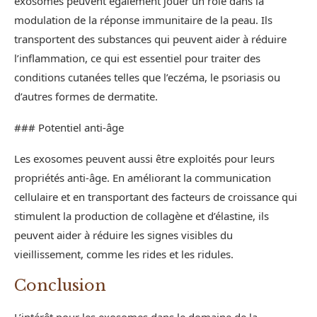
exosomes peuvent également jouer un rôle dans la
modulation de la réponse immunitaire de la peau. Ils
transportent des substances qui peuvent aider à réduire
l’inflammation, ce qui est essentiel pour traiter des
conditions cutanées telles que l’eczéma, le psoriasis ou
d’autres formes de dermatite.
### Potentiel anti-âge
Les exosomes peuvent aussi être exploités pour leurs
propriétés anti-âge. En améliorant la communication
cellulaire et en transportant des facteurs de croissance qui
stimulent la production de collagène et d’élastine, ils
peuvent aider à réduire les signes visibles du
vieillissement, comme les rides et les ridules.
Conclusion