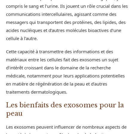
compris le sang et l’urine. Ils jouent un rôle crucial dans les
communications intercellulaires, agissant comme des
messagers qui transportent des protéines, des lipides, des
acides nucléiques et d’autres molécules bioactives d’une
cellule à l’autre.
Cette capacité à transmettre des informations et des
matériaux entre les cellules fait des exosomes un sujet
d’intérêt croissant dans le domaine de la recherche
médicale, notamment pour leurs applications potentielles
en matière de régénération de la peau et d’autres
traitements dermatologiques.
Les bienfaits des exosomes pour la
peau
Les exosomes peuvent influencer de nombreux aspects de