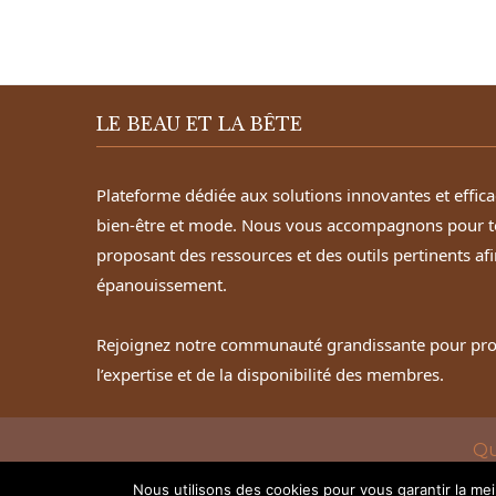
LE BEAU ET LA BÊTE
Plateforme dédiée aux solutions innovantes et effic
bien-être et mode. Nous vous accompagnons pour t
proposant des ressources et des outils pertinents afi
épanouissement.
Rejoignez notre communauté grandissante pour profi
l’expertise et de la disponibilité des membres.
Qu
Nous utilisons des cookies pour vous garantir la mei