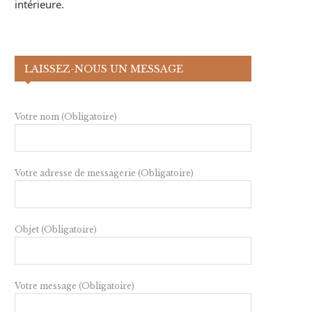
intérieure.
LAISSEZ-NOUS UN MESSAGE
Votre nom (Obligatoire)
Votre adresse de messagerie (Obligatoire)
Objet (Obligatoire)
Votre message (Obligatoire)