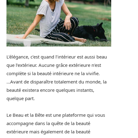
L’élégance, c’est quand l’intérieur est aussi beau
que l’extérieur. Aucune grâce extérieure n'est
complète si la beauté intérieure ne la vivifie.
...Avant de disparaître totalement du monde, la
beauté existera encore quelques instants,
quelque part.
Le Beau et la Bête est une plateforme qui vous
accompagne dans la quête de la beauté
extérieure mais également de la beauté