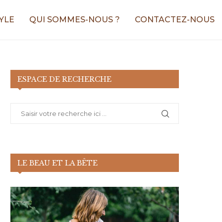
YLE
QUI SOMMES-NOUS ?
CONTACTEZ-NOUS
ESPACE DE RECHERCHE
LE BEAU ET LA BÊTE