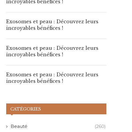
incroyables bénéfices !
2 août 2026
1 août 2026
Exosomes et peau : Découvrez leurs
incroyables bénéfices !
Exosomes et peau : Découvrez leurs
incroyables bénéfices !
Exosomes et peau : Découvrez leurs
incroyables bénéfices !
CATÉGORIES
Beauté
(260)