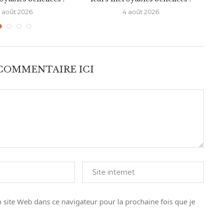
 août 2026
4 août 2026
 COMMENTAIRE ICI
site Web dans ce navigateur pour la prochaine fois que je